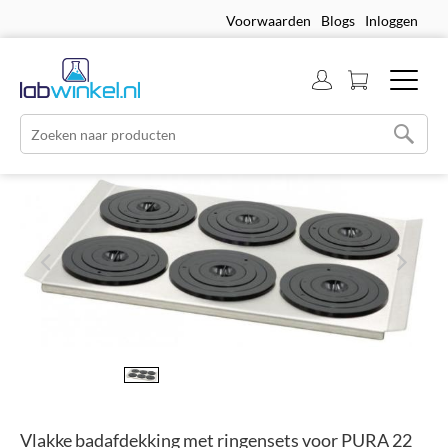
Voorwaarden
Blogs
Inloggen
Vlakke badafdekking met ringensets voor PURA 22