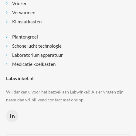
Vriezen
Verwarmen
Klimaatkasten
Plantengroei
Schone lucht technologie
Laboratorium apparatuur
Medicatie koelkasten
Labwinkel.nl
Wij danken u voor het bezoek aan Labwinkel! Als er vragen zijn
neem dan vrijblijvend contact met ons op.