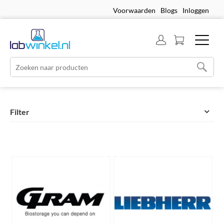
Voorwaarden
Blogs
Inloggen
Filter