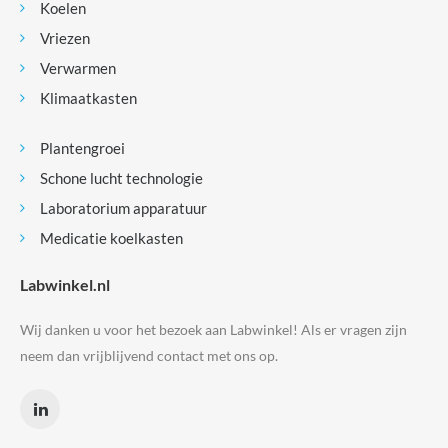
Koelen
Vriezen
Verwarmen
Klimaatkasten
Plantengroei
Schone lucht technologie
Laboratorium apparatuur
Medicatie koelkasten
Labwinkel.nl
Wij danken u voor het bezoek aan Labwinkel! Als er vragen zijn
neem dan vrijblijvend contact met ons op.