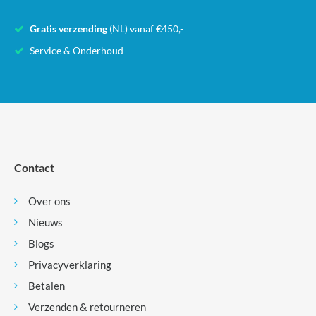
Gratis verzending
(NL) vanaf €450,-
Service & Onderhoud
Contact
Over ons
Nieuws
Blogs
Privacyverklaring
Betalen
Verzenden & retourneren