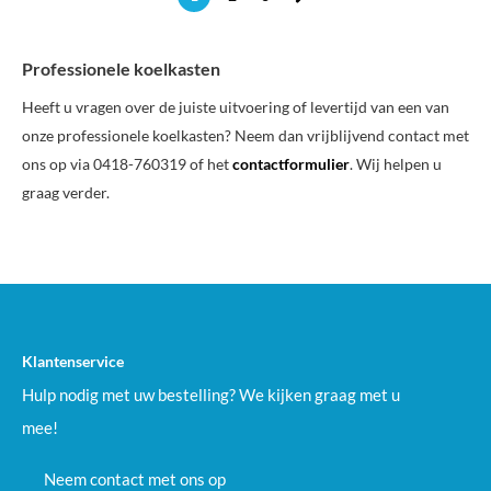
Professionele koelkasten
Heeft u vragen over de juiste uitvoering of levertijd van een van
onze professionele koelkasten? Neem dan vrijblijvend contact met
ons op via 0418-760319 of het
contactformulier
. Wij helpen u
graag verder.
Klantenservice
Hulp nodig met uw bestelling? We kijken graag met u
mee!
Neem contact met ons op