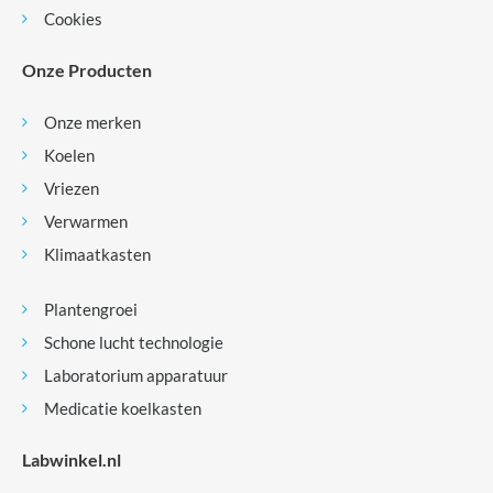
Cookies
Onze Producten
Onze merken
Koelen
Vriezen
Verwarmen
Klimaatkasten
Plantengroei
Schone lucht technologie
Laboratorium apparatuur
Medicatie koelkasten
Labwinkel.nl