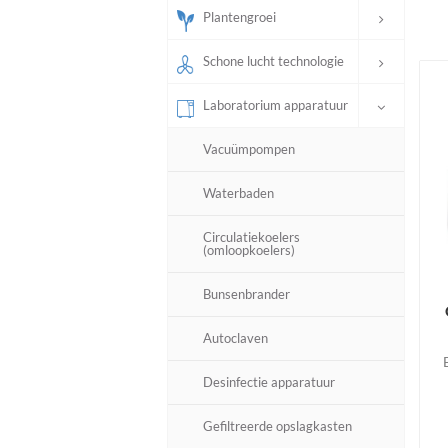
Plantengroei
Schone lucht technologie
Laboratorium apparatuur
Vacuümpompen
Waterbaden
Circulatiekoelers
(omloopkoelers)
Bunsenbrander
Autoclaven
Desinfectie apparatuur
Gefiltreerde opslagkasten