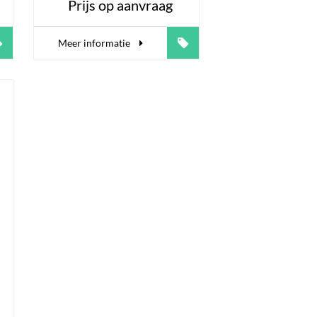
Prijs op aanvraag
Meer informatie