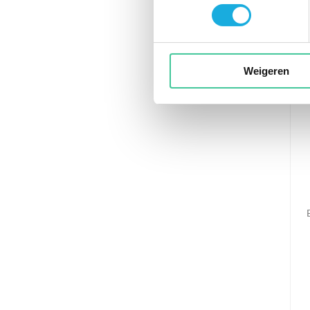
Weigeren