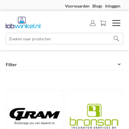
Voorwaarden
Blogs
Inloggen
Filter