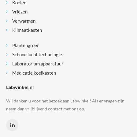
Koelen
Vriezen
Verwarmen
Klimaatkasten
Plantengroei
Schone lucht technologie
Laboratorium apparatuur
Medicatie koelkasten
Labwinkel.nl
Wij danken u voor het bezoek aan Labwinkel! Als er vragen zijn
neem dan vrijblijvend contact met ons op.