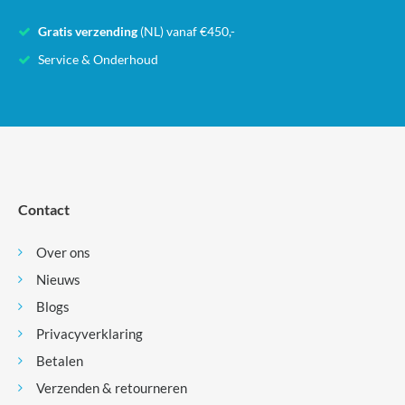
Gratis verzending
(NL) vanaf €450,-
Service & Onderhoud
Contact
Over ons
Nieuws
Blogs
Privacyverklaring
Betalen
Verzenden & retourneren