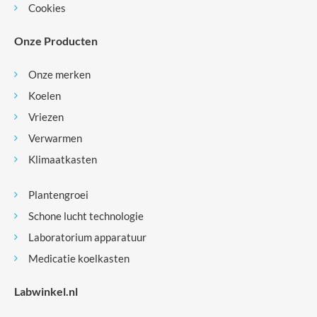
Cookies
Onze Producten
Onze merken
Koelen
Vriezen
Verwarmen
Klimaatkasten
Plantengroei
Schone lucht technologie
Laboratorium apparatuur
Medicatie koelkasten
Labwinkel.nl