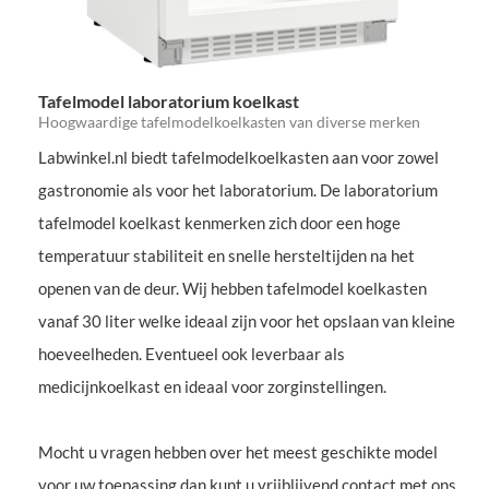
Tafelmodel laboratorium koelkast
Hoogwaardige tafelmodelkoelkasten van diverse merken
Labwinkel.nl biedt tafelmodelkoelkasten aan voor zowel
gastronomie als voor het laboratorium. De laboratorium
tafelmodel koelkast kenmerken zich door een hoge
temperatuur stabiliteit en snelle hersteltijden na het
openen van de deur. Wij hebben tafelmodel koelkasten
vanaf 30 liter welke ideaal zijn voor het opslaan van kleine
hoeveelheden. Eventueel ook leverbaar als
medicijnkoelkast en ideaal voor zorginstellingen.
Mocht u vragen hebben over het meest geschikte model
voor uw toepassing dan kunt u vrijblijvend contact met ons