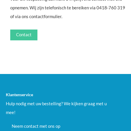
opnemen. Wij zijn telefonisch te bereiken via 0418-760 319
of via ons contactformulier.
Contact
Klantenservice
Hulp nodig met uw bestelling? We kijken graag met u
mee!
Neem contact met ons op