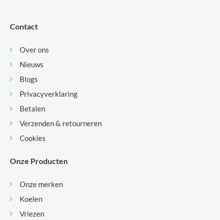
Contact
Over ons
Nieuws
Blogs
Privacyverklaring
Betalen
Verzenden & retourneren
Cookies
Onze Producten
Onze merken
Koelen
Vriezen