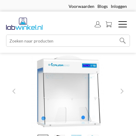
Voorwaarden
Blogs
Inloggen