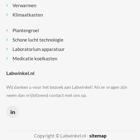
Verwarmen
Klimaatkasten
Plantengroei
Schone lucht technologie
Laboratorium apparatuur
Medicatie koelkasten
Labwinkel.nl
Wij danken u voor het bezoek aan Labwinkel! Als er vragen zijn
neem dan vrijblijvend contact met ons op.
Copyright © Labwinkel.nl -
sitemap