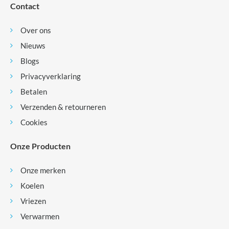
Contact
Over ons
Nieuws
Blogs
Privacyverklaring
Betalen
Verzenden & retourneren
Cookies
Onze Producten
Onze merken
Koelen
Vriezen
Verwarmen