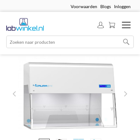
Voorwaarden
Blogs
Inloggen