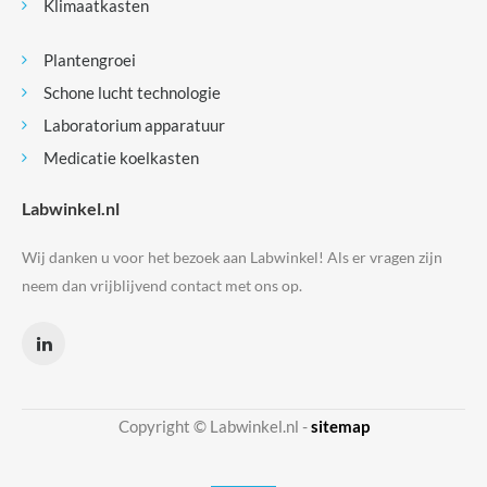
Klimaatkasten
Plantengroei
Schone lucht technologie
Laboratorium apparatuur
Medicatie koelkasten
Labwinkel.nl
Wij danken u voor het bezoek aan Labwinkel! Als er vragen zijn
neem dan vrijblijvend contact met ons op.
Copyright © Labwinkel.nl -
sitemap