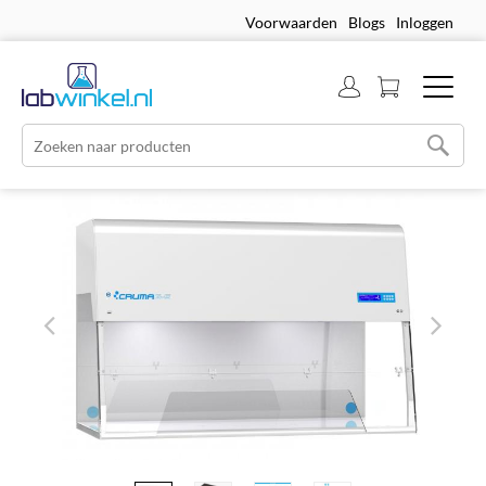
Voorwaarden
Blogs
Inloggen