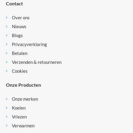
Contact
Over ons
Nieuws
Blogs
Privacyverklaring
Betalen
Verzenden & retourneren
Cookies
Onze Producten
Onze merken
Koelen
Vriezen
Verwarmen