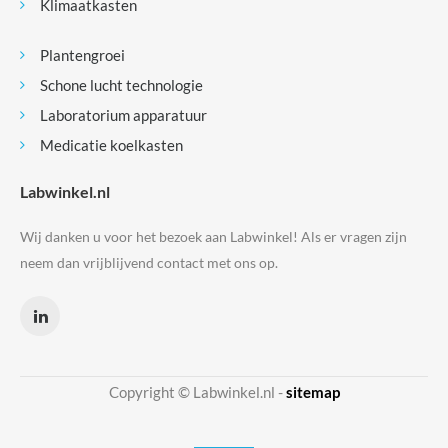
Klimaatkasten
Plantengroei
Schone lucht technologie
Laboratorium apparatuur
Medicatie koelkasten
Labwinkel.nl
Wij danken u voor het bezoek aan Labwinkel! Als er vragen zijn
neem dan vrijblijvend contact met ons op.
Copyright © Labwinkel.nl -
sitemap