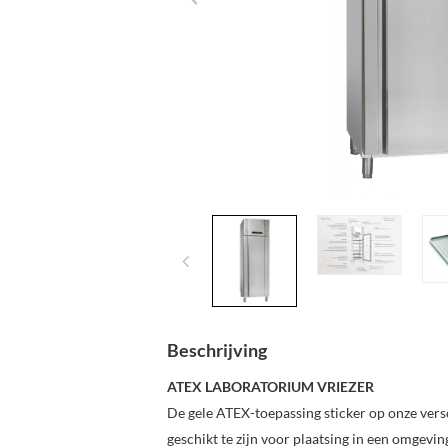
Beschrijving
ATEX LABORATORIUM VRIEZER
De gele ATEX-toepassing sticker op onze vers
geschikt te zijn voor plaatsing in een omgevi