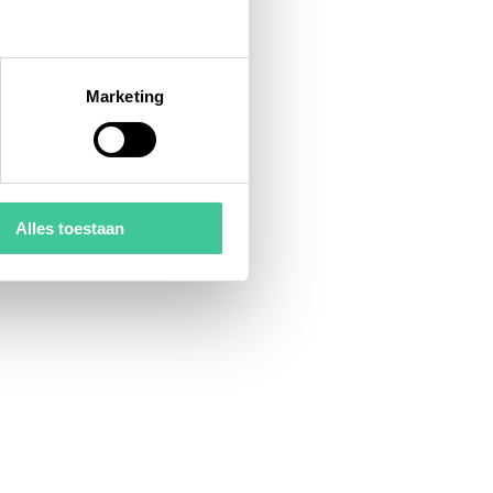
Marketing
Alles toestaan