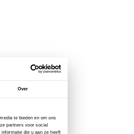
Over
 media te bieden en om ons
ze partners voor social
nformatie die u aan ze heeft