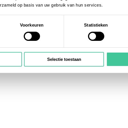
erzameld op basis van uw gebruik van hun services.
Voorkeuren
Statistieken
Selectie toestaan