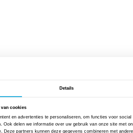
Details
 van cookies
ent en advertenties te personaliseren, om functies voor social
. Ook delen we informatie over uw gebruik van onze site met on
e. Deze partners kunnen deze gegevens combineren met andere i